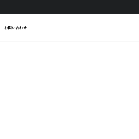
Skip
お問い合わせ
to
content